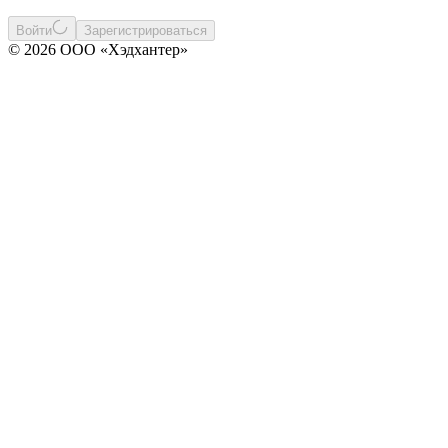
Войти
Зарегистрироваться
© 2026 ООО «Хэдхантер»