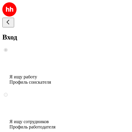
Вход
Я ищу работу
Профиль соискателя
Я ищу сотрудников
Профиль работодателя