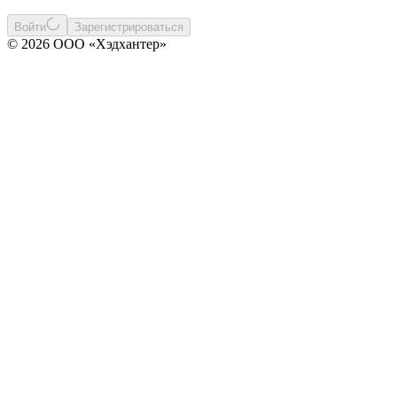
Войти
Зарегистрироваться
© 2026 ООО «Хэдхантер»