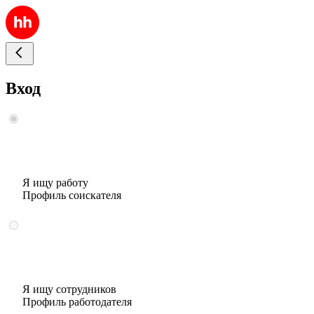
Вход
Я ищу работу
Профиль соискателя
Я ищу сотрудников
Профиль работодателя