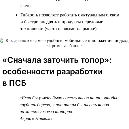
фичи.
Гибкость позволяет работать с актуальным стеком
и быстро внедрять в продукты передовые
технологии (часто первыми на рынке).
«Сначала заточить топор»:
особенности разработки
в ПСБ
«Если бы у меня было восемь часов на то, чтобы
срубить дерево, я потратил бы шесть часов
на заточку моего топора».
Авраам Линкольн