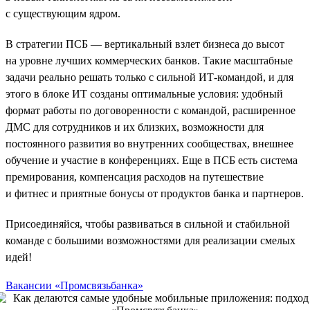
с существующим ядром.
В стратегии ПСБ — вертикальный взлет бизнеса до высот
на уровне лучших коммерческих банков. Такие масштабные
задачи реально решать только с сильной ИТ-командой, и для
этого в блоке ИТ созданы оптимальные условия: удобный
формат работы по договоренности с командой, расширенное
ДМС для сотрудников и их близких, возможности для
постоянного развития во внутренних сообществах, внешнее
обучение и участие в конференциях. Еще в ПСБ есть система
премирования, компенсация расходов на путешествие
и фитнес и приятные бонусы от продуктов банка и партнеров.
Присоединяйся, чтобы развиваться в сильной и стабильной
команде с большими возможностями для реализации смелых
идей!
Вакансии «Промсвязьбанка»