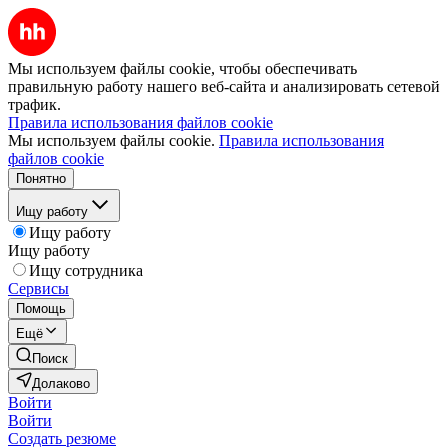
Мы используем файлы cookie, чтобы обеспечивать
правильную работу нашего веб-сайта и анализировать сетевой
трафик.
Правила использования файлов cookie
Мы используем файлы cookie.
Правила использования
файлов cookie
Понятно
Ищу работу
Ищу работу
Ищу работу
Ищу сотрудника
Сервисы
Помощь
Ещё
Поиск
Долаково
Войти
Войти
Создать резюме