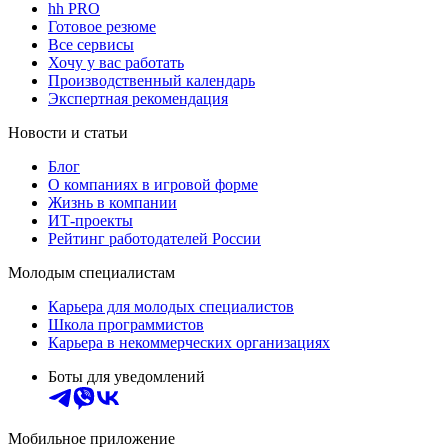
hh PRO
Готовое резюме
Все сервисы
Хочу у вас работать
Производственный календарь
Экспертная рекомендация
Новости и статьи
Блог
О компаниях в игровой форме
Жизнь в компании
ИТ-проекты
Рейтинг работодателей России
Молодым специалистам
Карьера для молодых специалистов
Школа программистов
Карьера в некоммерческих организациях
Боты для уведомлений
Мобильное приложение