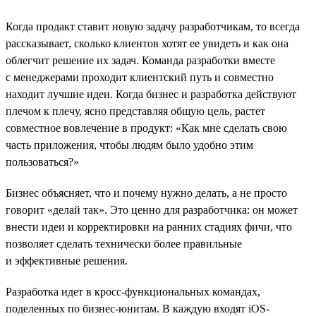
Когда продакт ставит новую задачу разработчикам, то всегда
рассказывает, сколько клиентов хотят ее увидеть и как она
облегчит решение их задач. Команда разработки вместе
с менеджерами проходит клиентский путь и совместно
находит лучшие идеи. Когда бизнес и разработка действуют
плечом к плечу, ясно представляя общую цель, растет
совместное вовлечение в продукт: «Как мне сделать свою
часть приложения, чтобы людям было удобно этим
пользоваться?»
Бизнес объясняет, что и почему нужно делать, а не просто
говорит «делай так». Это ценно для разработчика: он может
внести идеи и корректировки на ранних стадиях фичи, что
позволяет сделать технически более правильные
и эффективные решения.
Разработка идет в кросс-функциональных командах,
поделенных по бизнес-юнитам. В каждую входят iOS-