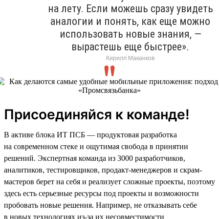
на лету. Если можешь сразу увидеть
аналогии и понять, как еще можно
использовать новые знания, —
вырастешь еще быстрее».
Кирилл Маканков
Присоединяйся к команде!
В активе блока ИТ ПСБ — продуктовая разработка
на современном стеке и ощутимая свобода в принятии
решений. Экспертная команда из 3000 разработчиков,
аналитиков, тестировщиков, продакт-менеджеров и скрам-
мастеров берет на себя и реализует сложные проекты, поэтому
здесь есть серьезные ресурсы под проекты и возможности
пробовать новые решения. Например, не отказывать себе
в новых технологиях из-за их несовместимости