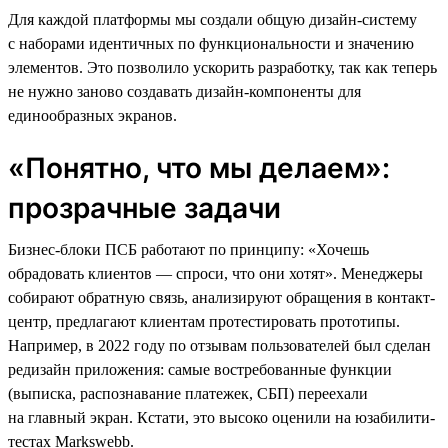
Для каждой платформы мы создали общую дизайн-систему
с наборами идентичных по функциональности и значению
элементов. Это позволило ускорить разработку, так как теперь
не нужно заново создавать дизайн-компоненты для
единообразных экранов.
«Понятно, что мы делаем»:
прозрачные задачи
Бизнес-блоки ПСБ работают по принципу: «Хочешь
обрадовать клиентов — спроси, что они хотят». Менеджеры
собирают обратную связь, анализируют обращения в контакт-
центр, предлагают клиентам протестировать прототипы.
Например, в 2022 году по отзывам пользователей был сделан
редизайн приложения: самые востребованные функции
(выписка, распознавание платежек, СБП) переехали
на главный экран. Кстати, это высоко оценили на юзабилити-
тестах Markswebb.