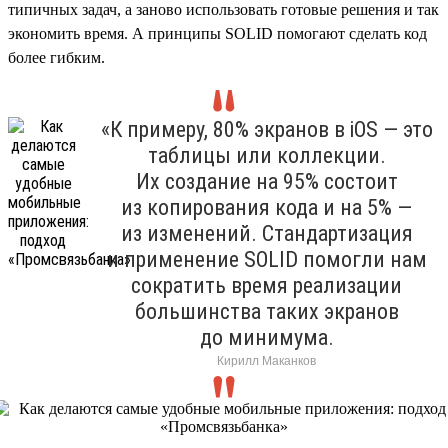
типичных задач, а заново использовать готовые решения и так
экономить время. А принципы SOLID помогают сделать код
более гибким.
«К примеру, 80% экранов в iOS — это
таблицы или коллекции.
Их создание на 95% состоит
из копирования кода и на 5% —
из изменений. Стандартизация
и применение SOLID помогли нам
сократить время реализации
большинства таких экранов
до минимума.
Кирилл Маканков