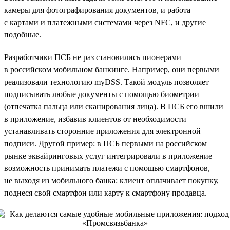
камеры для фотографирования документов, и работа
с картами и платежными системами через NFC, и другие
подобные.
Разработчики ПСБ не раз становились пионерами
в российском мобильном банкинге. Например, они первыми
реализовали технологию myDSS. Такой модуль позволяет
подписывать любые документы с помощью биометрии
(отпечатка пальца или сканирования лица). В ПСБ его вшили
в приложение, избавив клиентов от необходимости
устанавливать сторонние приложения для электронной
подписи. Другой пример: в ПСБ первыми на российском
рынке эквайринговых услуг интегрировали в приложение
возможность принимать платежи с помощью смартфонов,
не выходя из мобильного банка: клиент оплачивает покупку,
поднеся свой смартфон или карту к смартфону продавца.