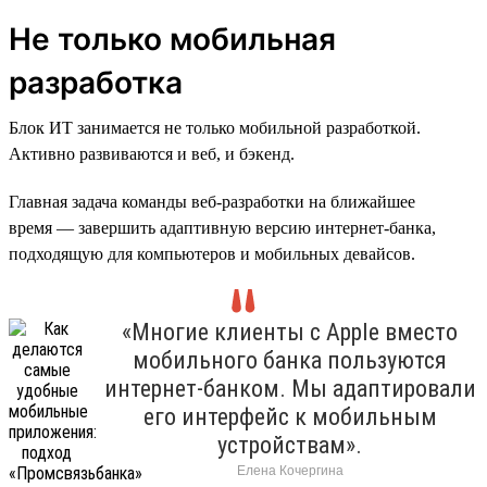
Не только мобильная
разработка
Блок ИТ занимается не только мобильной разработкой.
Активно развиваются и веб, и бэкенд.
Главная задача команды веб-разработки на ближайшее
время — завершить адаптивную версию интернет-банка,
подходящую для компьютеров и мобильных девайсов.
«Многие клиенты с Apple вместо
мобильного банка пользуются
интернет-банком. Мы адаптировали
его интерфейс к мобильным
устройствам».
Елена Кочергина