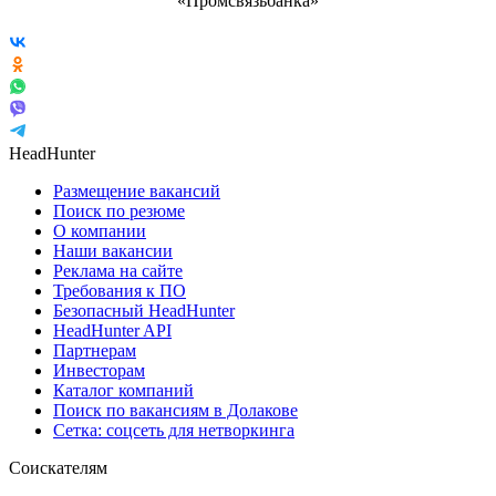
HeadHunter
Размещение вакансий
Поиск по резюме
О компании
Наши вакансии
Реклама на сайте
Требования к ПО
Безопасный HeadHunter
HeadHunter API
Партнерам
Инвесторам
Каталог компаний
Поиск по вакансиям в Долакове
Сетка: соцсеть для нетворкинга
Соискателям