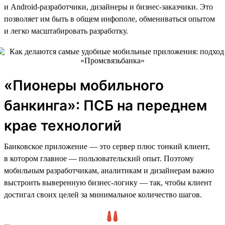
и Android-разработчики, дизайнеры и бизнес-заказчики. Это
позволяет им быть в общем инфополе, обмениваться опытом
и легко масштабировать разработку.
«Пионеры мобильного
банкинга»: ПСБ на переднем
крае технологий
Банковское приложение — это сервер плюс тонкий клиент,
в котором главное — пользовательский опыт. Поэтому
мобильным разработчикам, аналитикам и дизайнерам важно
выстроить выверенную бизнес-логику — так, чтобы клиент
достигал своих целей за минимальное количество шагов.