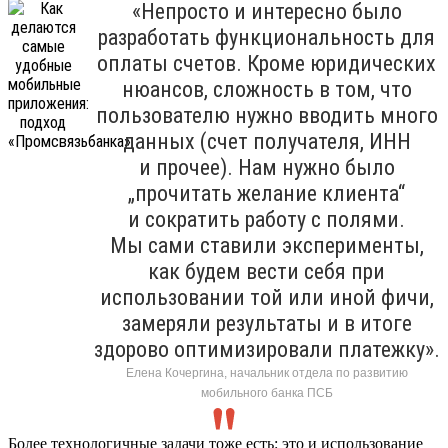
«Непросто и интересно было
разработать функциональность для
оплаты счетов. Кроме юридических
нюансов, сложность в том, что
пользователю нужно вводить много
данных (счет получателя, ИНН
и прочее). Нам нужно было
„прочитать желание клиента“
и сократить работу с полями.
Мы сами ставили эксперименты,
как будем вести себя при
использовании той или иной фичи,
замеряли результаты и в итоге
здорово оптимизировали платежку».
Елена Кочергина, начальник отдела по развитию
мобильного банка ПСБ
Более технологичные задачи тоже есть: это и использование