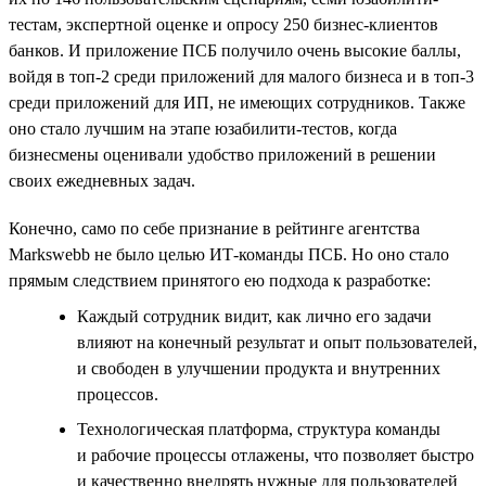
тестам, экспертной оценке и опросу 250 бизнес-клиентов
банков. И приложение ПСБ получило очень высокие баллы,
войдя в топ-2 среди приложений для малого бизнеса и в топ-3
среди приложений для ИП, не имеющих сотрудников. Также
оно стало лучшим на этапе юзабилити-тестов, когда
бизнесмены оценивали удобство приложений в решении
своих ежедневных задач.
Конечно, само по себе признание в рейтинге агентства
Markswebb не было целью ИТ-команды ПСБ. Но оно стало
прямым следствием принятого ею подхода к разработке:
Каждый сотрудник видит, как лично его задачи
влияют на конечный результат и опыт пользователей,
и свободен в улучшении продукта и внутренних
процессов.
Технологическая платформа, структура команды
и рабочие процессы отлажены, что позволяет быстро
и качественно внедрять нужные для пользователей