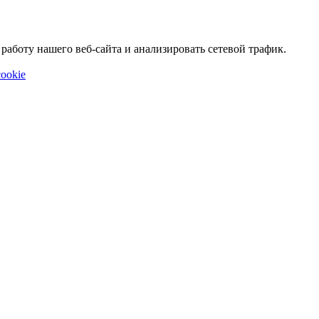
аботу нашего веб-сайта и анализировать сетевой трафик.
ookie