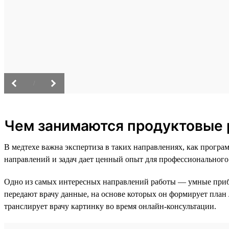
/
Чем занимаются продуктовые 
В медтехе важна экспертиза в таких направлениях, как прог
направлений и задач дает ценный опыт для профессионального
Одно из самых интересных направлений работы — умные при
передают врачу данные, на основе которых он формирует план
транслирует врачу картинку во время онлайн-консультации.