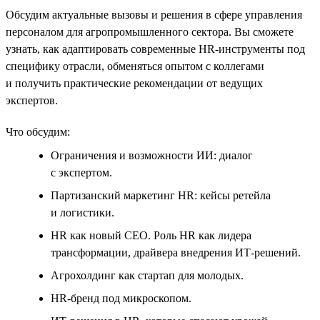
Обсудим актуальные вызовы и решения в сфере управления
персоналом для агропромышленного сектора. Вы сможете
узнать, как адаптировать современные HR‑инструменты под
специфику отрасли, обменяться опытом с коллегами
и получить практические рекомендации от ведущих
экспертов.
Что обсудим:
Ограничения и возможности ИИ: диалог
с экспертом.
Партизанский маркетинг HR: кейсы ретейла
и логистики.
HR как новый CEO. Роль HR как лидера
трансформации, драйвера внедрения ИТ-решений.
Агрохолдинг как стартап для молодых.
HR-бренд под микроскопом.