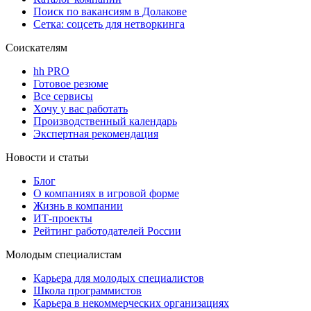
Поиск по вакансиям в Долакове
Сетка: соцсеть для нетворкинга
Соискателям
hh PRO
Готовое резюме
Все сервисы
Хочу у вас работать
Производственный календарь
Экспертная рекомендация
Новости и статьи
Блог
О компаниях в игровой форме
Жизнь в компании
ИТ-проекты
Рейтинг работодателей России
Молодым специалистам
Карьера для молодых специалистов
Школа программистов
Карьера в некоммерческих организациях