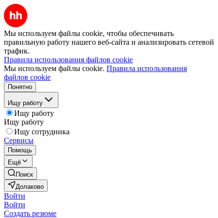
Мы используем файлы cookie, чтобы обеспечивать
правильную работу нашего веб-сайта и анализировать сетевой
трафик.
Правила использования файлов cookie
Мы используем файлы cookie.
Правила использования
файлов cookie
Понятно
Ищу работу
Ищу работу
Ищу работу
Ищу сотрудника
Сервисы
Помощь
Ещё
Поиск
Долаково
Войти
Войти
Создать резюме