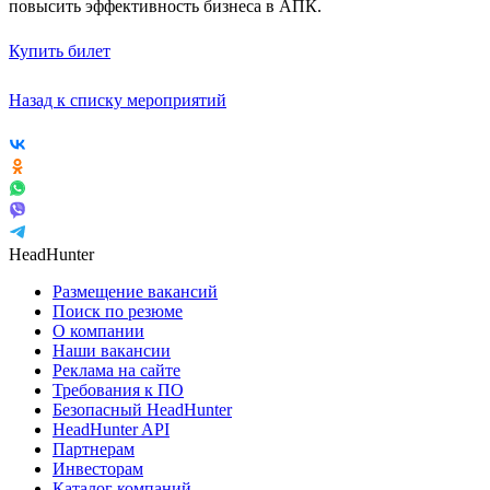
повысить эффективность бизнеса в АПК.
Купить билет
Назад к списку мероприятий
HeadHunter
Размещение вакансий
Поиск по резюме
О компании
Наши вакансии
Реклама на сайте
Требования к ПО
Безопасный HeadHunter
HeadHunter API
Партнерам
Инвесторам
Каталог компаний