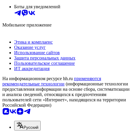
Боты для уведомлений
Мобильное приложение
Этика и комплаенс
Оказание услуг
Использование сайтов
Защита персональных данных
Пользовательское соглашение
ИТ аккредитация
На информационном ресурсе hh.ru
применяются
рекомендательные технологии
(информационные технологии
предоставления информации на основе сбора, систематизации
и анализа сведений, относящихся к предпочтениям
пользователей сети «Интернет», находящихся на территории
Российской Федерации)
Русский