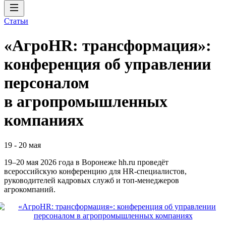
Статьи
«АгроHR: трансформация»:
конференция об управлении
персоналом
в агропромышленных
компаниях
19
-
20 мая
19–20 мая 2026 года в Воронеже hh.ru проведёт
всероссийскую конференцию для HR‑специалистов,
руководителей кадровых служб и топ‑менеджеров
агрокомпаний.