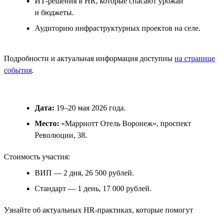
ИТ-решения в HR, которые спасают урожай
и бюджеты.
Аудиторию инфраструктурных проектов на селе.
Подробности и актуальная информация доступны
на странице
события
.
Дата:
19–20 мая 2026 года.
Место:
«Марриотт Отель Воронеж», проспект
Революции, 38.
Стоимость участия:
ВИП — 2 дня, 26 500 рублей.
Стандарт — 1 день, 17 000 рублей.
Узнайте об актуальных HR-практиках, которые помогут