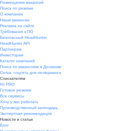
Размещение вакансий
Поиск по резюме
О компании
Наши вакансии
Реклама на сайте
Требования к ПО
Безопасный HeadHunter
HeadHunter API
Партнерам
Инвесторам
Каталог компаний
Поиск по вакансиям в Долакове
Сетка: соцсеть для нетворкинга
Соискателям
hh PRO
Готовое резюме
Все сервисы
Хочу у вас работать
Производственный календарь
Экспертная рекомендация
Новости и статьи
Блог