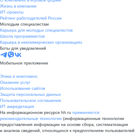
О компаниях в игровой форме
Жизнь в компании
ИТ-проекты
Рейтинг работодателей России
Молодым специалистам
Карьера для молодых специалистов
Школа программистов
Карьера в некоммерческих организациях
Боты для уведомлений
Мобильное приложение
Этика и комплаенс
Оказание услуг
Использование сайтов
Защита персональных данных
Пользовательское соглашение
ИТ аккредитация
На информационном ресурсе hh.ru
применяются
рекомендательные технологии
(информационные технологии
предоставления информации на основе сбора, систематизации
и анализа сведений, относящихся к предпочтениям пользователей