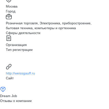
Москва
Город
Розничная торговля, Электроника, приборостроение,
бытовая техника, компьютеры и оргтехника
Сферы деятельности
Организация
Тип регистрации
http://weissgauff.ru
Сайт
Dream Job
Отзывы о компании