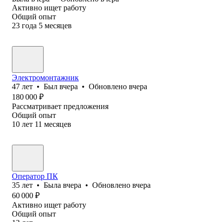
Активно ищет работу
Общий опыт
23
года
5
месяцев
Электромонтажник
47
лет
•
Был
вчера
•
Обновлено
вчера
180 000
₽
Рассматривает предложения
Общий опыт
10
лет
11
месяцев
Оператор ПК
35
лет
•
Была
вчера
•
Обновлено
вчера
60 000
₽
Активно ищет работу
Общий опыт