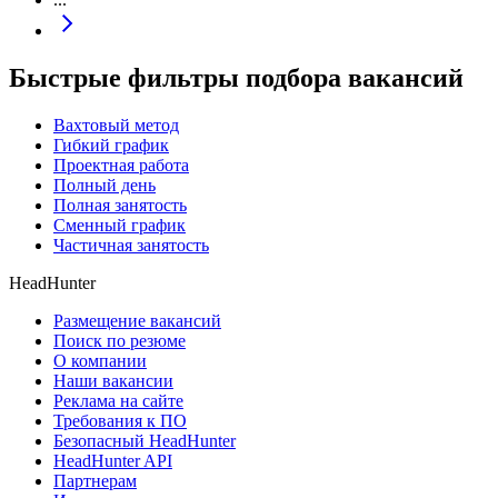
Быстрые фильтры подбора вакансий
Вахтовый метод
Гибкий график
Проектная работа
Полный день
Полная занятость
Сменный график
Частичная занятость
HeadHunter
Размещение вакансий
Поиск по резюме
О компании
Наши вакансии
Реклама на сайте
Требования к ПО
Безопасный HeadHunter
HeadHunter API
Партнерам