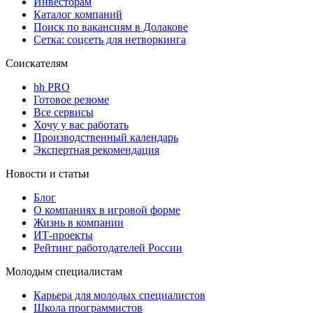
Инвесторам
Каталог компаний
Поиск по вакансиям в Долакове
Сетка: соцсеть для нетворкинга
Соискателям
hh PRO
Готовое резюме
Все сервисы
Хочу у вас работать
Производственный календарь
Экспертная рекомендация
Новости и статьи
Блог
О компаниях в игровой форме
Жизнь в компании
ИТ-проекты
Рейтинг работодателей России
Молодым специалистам
Карьера для молодых специалистов
Школа программистов