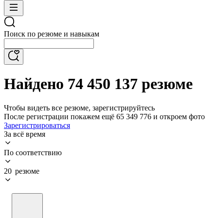
Поиск по резюме и навыкам
Найдено 74 450 137 резюме
Чтобы видеть все резюме, зарегистрируйтесь
После регистрации покажем ещё 65 349 776 и откроем фото
Зарегистрироваться
За всё время
По соответствию
20 резюме