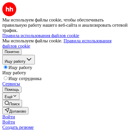
Мы используем файлы cookie, чтобы обеспечивать
правильную работу нашего веб-сайта и анализировать сетевой
трафик.
Правила использования файлов cookie
Мы используем файлы cookie.
Правила использования
файлов cookie
Понятно
Ищу работу
Ищу работу
Ищу работу
Ищу сотрудника
Сервисы
Помощь
Ещё
Поиск
Долаково
Войти
Войти
Создать резюме