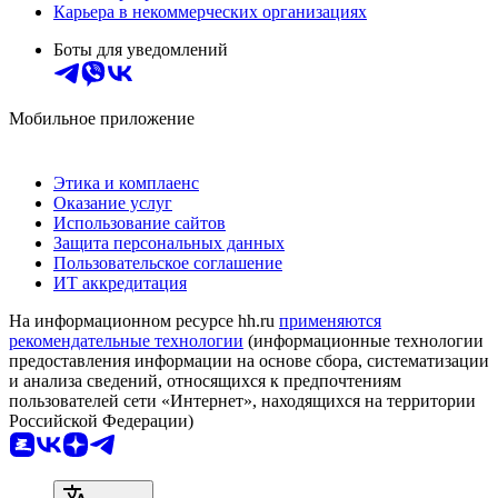
Карьера в некоммерческих организациях
Боты для уведомлений
Мобильное приложение
Этика и комплаенс
Оказание услуг
Использование сайтов
Защита персональных данных
Пользовательское соглашение
ИТ аккредитация
На информационном ресурсе hh.ru
применяются
рекомендательные технологии
(информационные технологии
предоставления информации на основе сбора, систематизации
и анализа сведений, относящихся к предпочтениям
пользователей сети «Интернет», находящихся на территории
Российской Федерации)